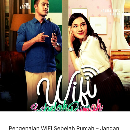
Pengenalan WiFi Sebelah Rumah – Jangan