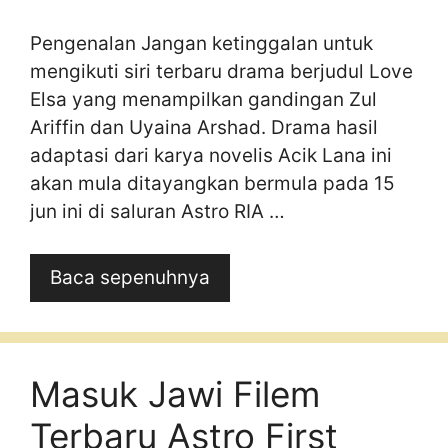
Pengenalan Jangan ketinggalan untuk
mengikuti siri terbaru drama berjudul Love
Elsa yang menampilkan gandingan Zul
Ariffin dan Uyaina Arshad. Drama hasil
adaptasi dari karya novelis Acik Lana ini
akan mula ditayangkan bermula pada 15
jun ini di saluran Astro RIA …
Baca sepenuhnya
Masuk Jawi Filem
Terbaru Astro First