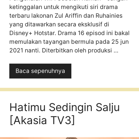
ketinggalan untuk mengikuti siri drama
terbaru lakonan Zul Ariffin dan Ruhainies
yang ditawarkan secara eksklusif di
Disney+ Hotstar. Drama 16 episod ini bakal
memulakan tayangan bermula pada 25 jun
2021 nanti. Diterbitkan oleh produksi …
Baca sepenuhnya
Hatimu Sedingin Salju
[Akasia TV3]