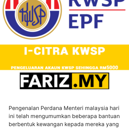
Pengenalan Perdana Menteri malaysia hari
ini telah mengumumkan beberapa bantuan
berbentuk kewangan kepada mereka yang