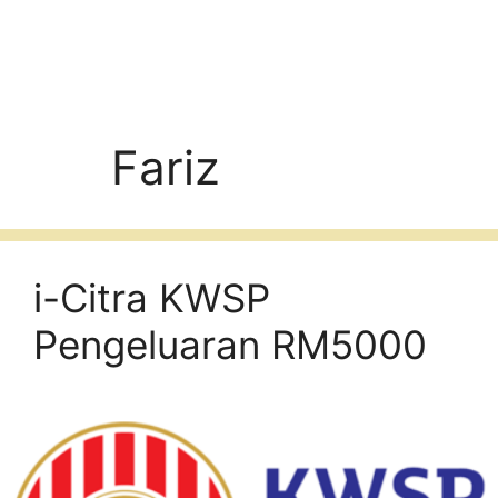
Fariz
i-Citra KWSP
Pengeluaran RM5000