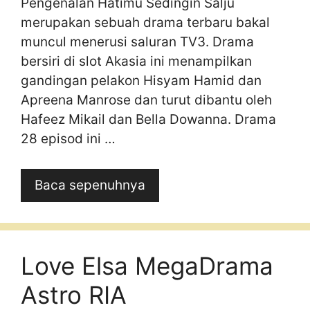
Pengenalan Hatimu Sedingin Salju
merupakan sebuah drama terbaru bakal
muncul menerusi saluran TV3. Drama
bersiri di slot Akasia ini menampilkan
gandingan pelakon Hisyam Hamid dan
Apreena Manrose dan turut dibantu oleh
Hafeez Mikail dan Bella Dowanna. Drama
28 episod ini …
Baca sepenuhnya
Love Elsa MegaDrama
Astro RIA