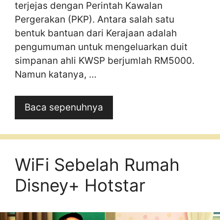
terjejas dengan Perintah Kawalan
Pergerakan (PKP). Antara salah satu
bentuk bantuan dari Kerajaan adalah
pengumuman untuk mengeluarkan duit
simpanan ahli KWSP berjumlah RM5000.
Namun katanya, …
Baca sepenuhnya
WiFi Sebelah Rumah
Disney+ Hotstar