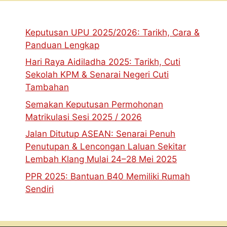
Keputusan UPU 2025/2026: Tarikh, Cara &
Panduan Lengkap
Hari Raya Aidiladha 2025: Tarikh, Cuti
Sekolah KPM & Senarai Negeri Cuti
Tambahan
Semakan Keputusan Permohonan
Matrikulasi Sesi 2025 / 2026
Jalan Ditutup ASEAN: Senarai Penuh
Penutupan & Lencongan Laluan Sekitar
Lembah Klang Mulai 24–28 Mei 2025
PPR 2025: Bantuan B40 Memiliki Rumah
Sendiri