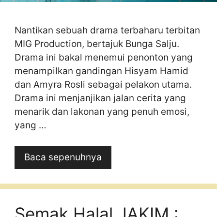
Nantikan sebuah drama terbaharu terbitan
MIG Production, bertajuk Bunga Salju.
Drama ini bakal menemui penonton yang
menampilkan gandingan Hisyam Hamid
dan Amyra Rosli sebagai pelakon utama.
Drama ini menjanjikan jalan cerita yang
menarik dan lakonan yang penuh emosi,
yang …
Baca sepenuhnya
Semak Halal JAKIM :