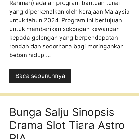
Rahmah) adalah program bantuan tunai
yang diperkenalkan oleh kerajaan Malaysia
untuk tahun 2024. Program ini bertujuan
untuk memberikan sokongan kewangan
kepada golongan yang berpendapatan
rendah dan sederhana bagi meringankan
beban hidup …
Baca sepenuhnya
Bunga Salju Sinopsis
Drama Slot Tiara Astro
RIA