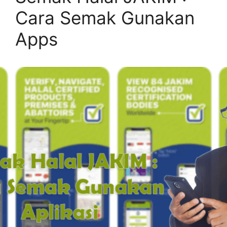
Cara Semak Gunakan
Apps