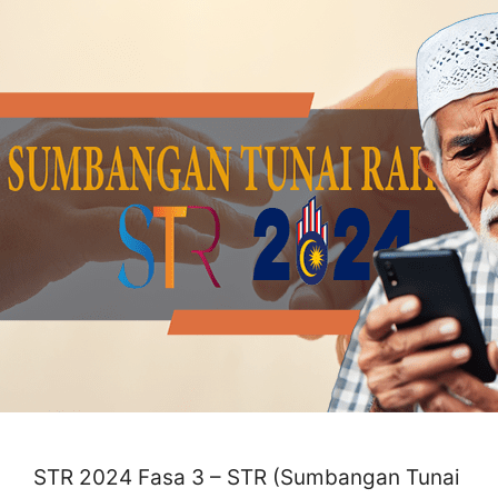
STR 2024 Fasa 3 – STR (Sumbangan Tunai