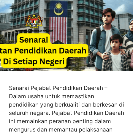
Senarai Pejabat Pendidikan Daerah –
Dalam usaha untuk memastikan
pendidikan yang berkualiti dan berkesan di
seluruh negara. Pejabat Pendidikan Daerah
ini memainkan peranan penting dalam
mengurus dan memantau pelaksanaan