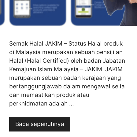
Semak Halal JAKIM – Status Halal produk
di Malaysia merupakan sebuah pensijilan
Halal (Halal Certified) oleh badan Jabatan
Kemajuan Islam Malaysia – JAKIM. JAKIM
merupakan sebuah badan kerajaan yang
bertanggungjawab dalam mengawal selia
dan memastikan produk atau
perkhidmatan adalah …
Baca sepenuhnya