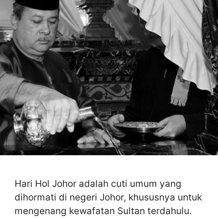
Hari Hol Johor adalah cuti umum yang
dihormati di negeri Johor, khususnya untuk
mengenang kewafatan Sultan terdahulu.