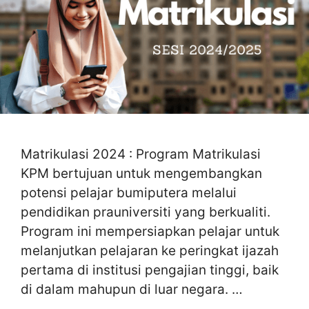
Matrikulasi 2024 : Program Matrikulasi
KPM bertujuan untuk mengembangkan
potensi pelajar bumiputera melalui
pendidikan prauniversiti yang berkualiti.
Program ini mempersiapkan pelajar untuk
melanjutkan pelajaran ke peringkat ijazah
pertama di institusi pengajian tinggi, baik
di dalam mahupun di luar negara. …