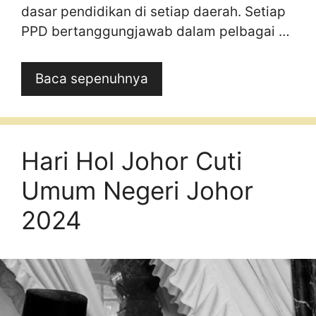
dasar pendidikan di setiap daerah. Setiap
PPD bertanggungjawab dalam pelbagai …
Baca sepenuhnya
Hari Hol Johor Cuti
Umum Negeri Johor
2024