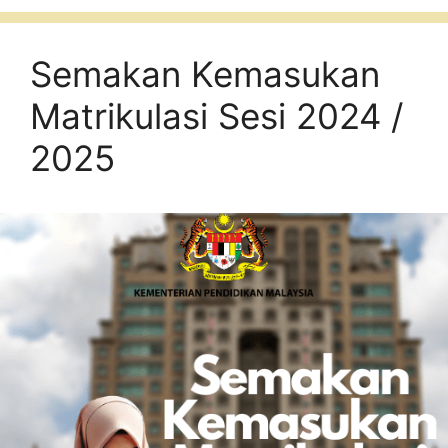
Semakan Kemasukan
Matrikulasi Sesi 2024 /
2025