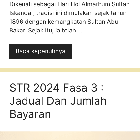
Dikenali sebagai Hari Hol Almarhum Sultan
Iskandar, tradisi ini dimulakan sejak tahun
1896 dengan kemangkatan Sultan Abu
Bakar. Sejak itu, ia telah …
Baca sepenuhnya
STR 2024 Fasa 3 :
Jadual Dan Jumlah
Bayaran