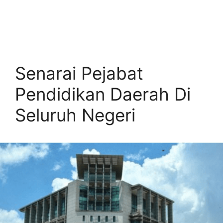
Senarai Pejabat
Pendidikan Daerah Di
Seluruh Negeri