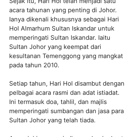
Sejak itu, Hari Hol telah menjadi satu
acara tahunan yang penting di Johor.
Ianya dikenali khususnya sebagai Hari
Hol Almarhum Sultan Iskandar untuk
memperingati Sultan Iskandar. Iaitu
Sultan Johor yang keempat dari
kesultanan Temenggong yang mangkat
pada tahun 2010.
Setiap tahun, Hari Hol disambut dengan
pelbagai acara rasmi dan adat istiadat.
Ini termasuk doa, tahlil, dan majlis
memperingati sumbangan dan jasa para
Sultan Johor yang telah tiada.