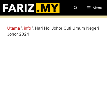
Skip
Menu
to
content
Utama
\
info
\
Hari Hol Johor Cuti Umum Negeri
Johor 2024