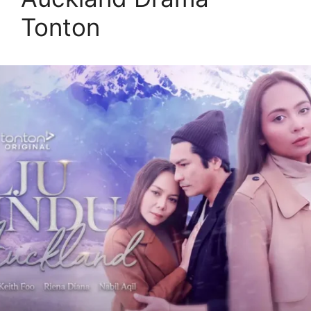
Tonton