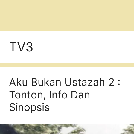
TV3
Aku Bukan Ustazah 2 :
Tonton, Info Dan
Sinopsis