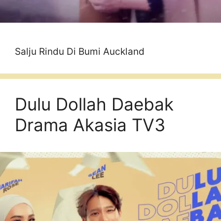
Salju Rindu Di Bumi Auckland
Dulu Dollah Daebak
Drama Akasia TV3