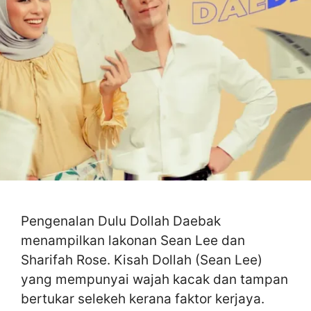
Pengenalan Dulu Dollah Daebak
menampilkan lakonan Sean Lee dan
Sharifah Rose. Kisah Dollah (Sean Lee)
yang mempunyai wajah kacak dan tampan
bertukar selekeh kerana faktor kerjaya.