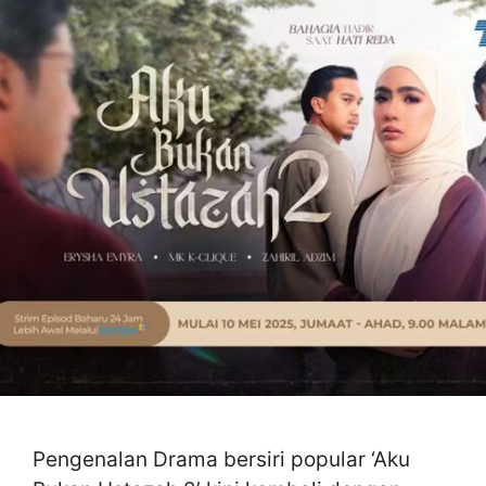
Pengenalan Drama bersiri popular ‘Aku