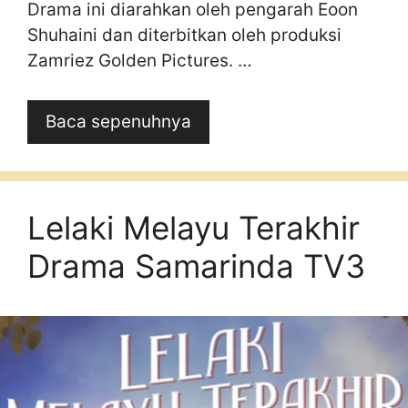
Drama ini diarahkan oleh pengarah Eoon
Shuhaini dan diterbitkan oleh produksi
Zamriez Golden Pictures. …
Baca sepenuhnya
Lelaki Melayu Terakhir
Drama Samarinda TV3