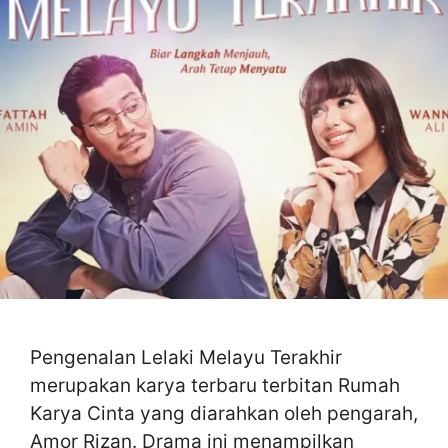
Pengenalan Lelaki Melayu Terakhir
merupakan karya terbaru terbitan Rumah
Karya Cinta yang diarahkan oleh pengarah,
Amor Rizan. Drama ini menampilkan