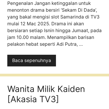
Pengenalan Jangan ketinggalan untuk
menonton drama bersiri ‘Sekam Di Dada’,
yang bakal mengisi slot Samarinda di TV3
mulai 12 Mac 2025. Drama ini akan
bersiaran setiap Isnin hingga Jumaat, pada
jam 10.00 malam. Menampilkan barisan
pelakon hebat seperti Adi Putra, …
Baca sepenuhnya
Wanita Milik Kaiden
[Akasia TV3]