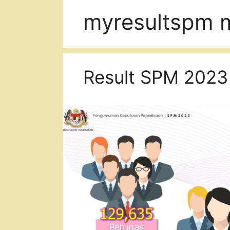
myresultspm 
Result SPM 2023