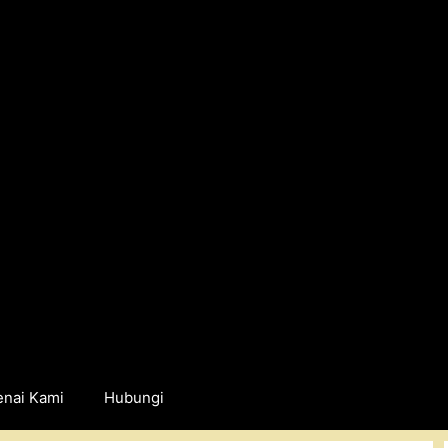
nai Kami
Hubungi