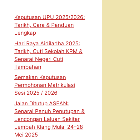
Keputusan UPU 2025/2026:
Tarikh, Cara & Panduan
Lengkap
Hari Raya Aidiladha 2025:
Tarikh, Cuti Sekolah KPM &
Senarai Negeri Cuti
Tambahan
Semakan Keputusan
Permohonan Matrikulasi
Sesi 2025 / 2026
Jalan Ditutup ASEAN:
Senarai Penuh Penutupan &
Lencongan Laluan Sekitar
Lembah Klang Mulai 24–28
Mei 2025