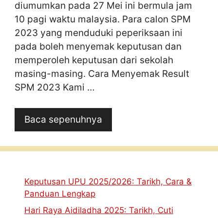
diumumkan pada 27 Mei ini bermula jam
10 pagi waktu malaysia. Para calon SPM
2023 yang menduduki peperiksaan ini
pada boleh menyemak keputusan dan
memperoleh keputusan dari sekolah
masing-masing. Cara Menyemak Result
SPM 2023 Kami …
Baca sepenuhnya
Keputusan UPU 2025/2026: Tarikh, Cara &
Panduan Lengkap
Hari Raya Aidiladha 2025: Tarikh, Cuti