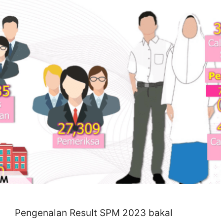
Pengenalan Result SPM 2023 bakal