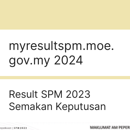
myresultspm.moe.
gov.my 2024
Result SPM 2023
Semakan Keputusan