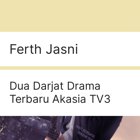
Ferth Jasni
Dua Darjat Drama
Terbaru Akasia TV3