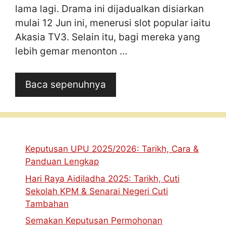
lama lagi. Drama ini dijadualkan disiarkan
mulai 12 Jun ini, menerusi slot popular iaitu
Akasia TV3. Selain itu, bagi mereka yang
lebih gemar menonton …
Baca sepenuhnya
Keputusan UPU 2025/2026: Tarikh, Cara &
Panduan Lengkap
Hari Raya Aidiladha 2025: Tarikh, Cuti
Sekolah KPM & Senarai Negeri Cuti
Tambahan
Semakan Keputusan Permohonan