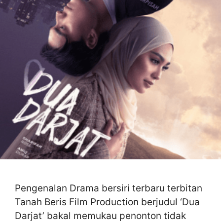
Pengenalan Drama bersiri terbaru terbitan
Tanah Beris Film Production berjudul ‘Dua
Darjat’ bakal memukau penonton tidak