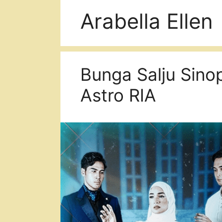
Arabella Ellen
Bunga Salju Sino
Astro RIA