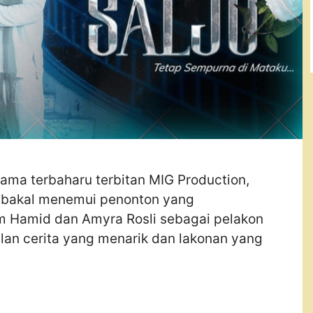
ama terbaharu terbitan MIG Production,
ni bakal menemui penonton yang
 Hamid dan Amyra Rosli sebagai pelakon
alan cerita yang menarik dan lakonan yang