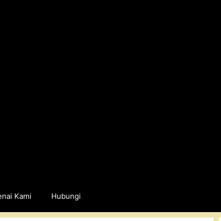
nai Kami
Hubungi