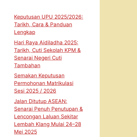
Keputusan UPU 2025/2026:
Tarikh, Cara & Panduan
Lengkap
Hari Raya Aidiladha 2025:
Tarikh, Cuti Sekolah KPM &
Senarai Negeri Cuti
Tambahan
Semakan Keputusan
Permohonan Matrikulasi
Sesi 2025 / 2026
Jalan Ditutup ASEAN:
Senarai Penuh Penutupan &
Lencongan Laluan Sekitar
Lembah Klang Mulai 24–28
Mei 2025