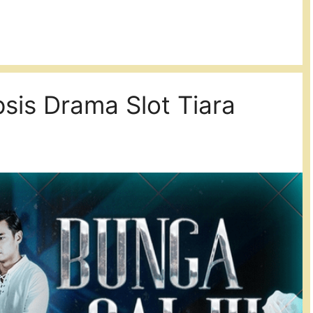
psis Drama Slot Tiara