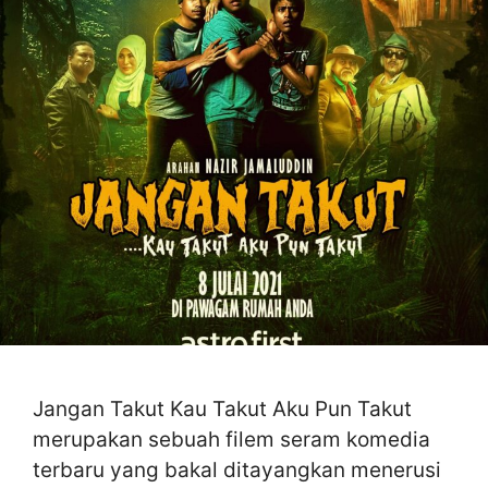
Jangan Takut Kau Takut Aku Pun Takut
merupakan sebuah filem seram komedia
terbaru yang bakal ditayangkan menerusi