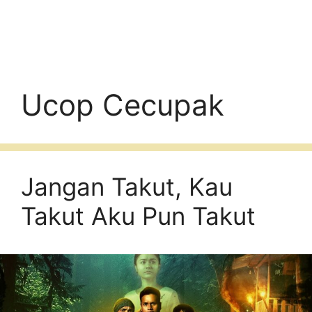
Ucop Cecupak
Jangan Takut, Kau
Takut Aku Pun Takut