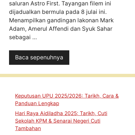
saluran Astro First. Tayangan filem ini
dijadualkan bermula pada 8 julai ini.
Menampilkan gandingan lakonan Mark
Adam, Amerul Affendi dan Syuk Sahar
sebagai …
Baca sepenuhnya
Keputusan UPU 2025/2026: Tarikh, Cara &
Panduan Lengkap
Hari Raya Aidiladha 2025: Tarikh, Cuti
Sekolah KPM & Senarai Negeri Cuti
Tambahan