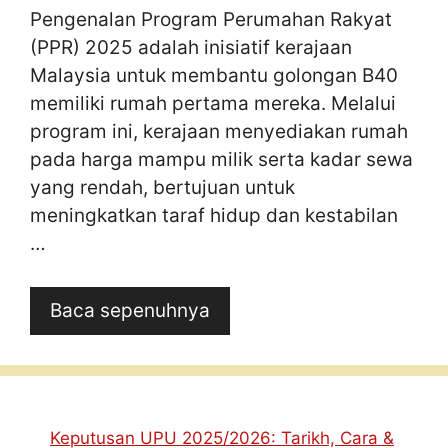
Pengenalan Program Perumahan Rakyat
(PPR) 2025 adalah inisiatif kerajaan
Malaysia untuk membantu golongan B40
memiliki rumah pertama mereka. Melalui
program ini, kerajaan menyediakan rumah
pada harga mampu milik serta kadar sewa
yang rendah, bertujuan untuk
meningkatkan taraf hidup dan kestabilan
…
Baca sepenuhnya
Keputusan UPU 2025/2026: Tarikh, Cara &