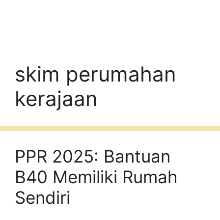
skim perumahan
kerajaan
PPR 2025: Bantuan
B40 Memiliki Rumah
Sendiri