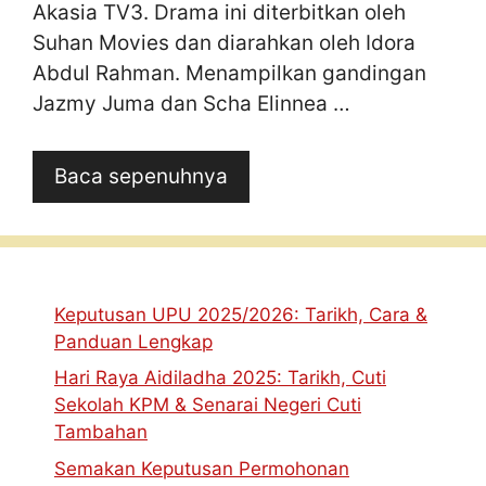
Akasia TV3. Drama ini diterbitkan oleh
Suhan Movies dan diarahkan oleh Idora
Abdul Rahman. Menampilkan gandingan
Jazmy Juma dan Scha Elinnea …
Baca sepenuhnya
Keputusan UPU 2025/2026: Tarikh, Cara &
Panduan Lengkap
Hari Raya Aidiladha 2025: Tarikh, Cuti
Sekolah KPM & Senarai Negeri Cuti
Tambahan
Semakan Keputusan Permohonan