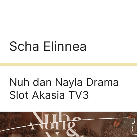
Scha Elinnea
Nuh dan Nayla Drama
Slot Akasia TV3