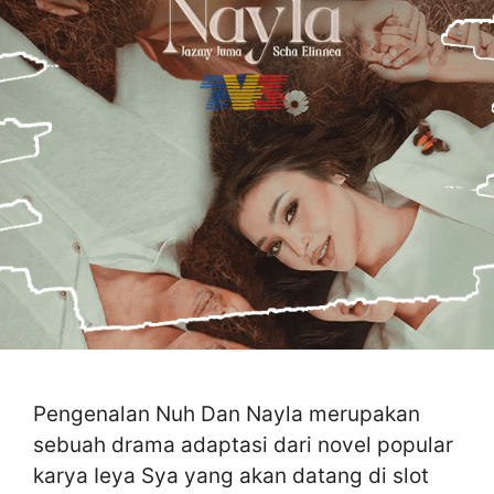
Pengenalan Nuh Dan Nayla merupakan
sebuah drama adaptasi dari novel popular
karya Ieya Sya yang akan datang di slot