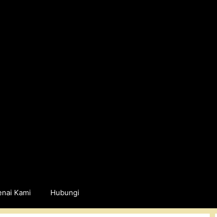
nai Kami
Hubungi