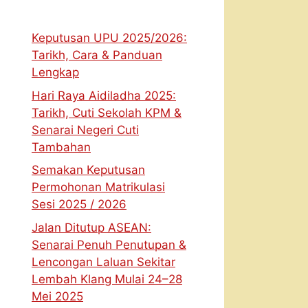
Keputusan UPU 2025/2026:
Tarikh, Cara & Panduan
Lengkap
Hari Raya Aidiladha 2025:
Tarikh, Cuti Sekolah KPM &
Senarai Negeri Cuti
Tambahan
Semakan Keputusan
Permohonan Matrikulasi
Sesi 2025 / 2026
Jalan Ditutup ASEAN:
Senarai Penuh Penutupan &
Lencongan Laluan Sekitar
Lembah Klang Mulai 24–28
Mei 2025