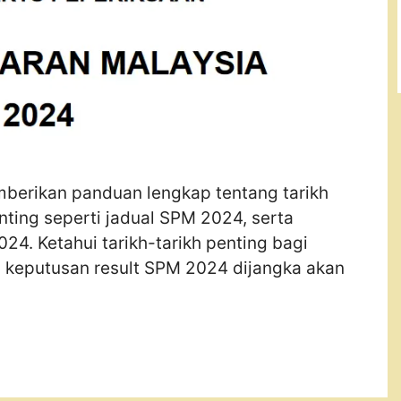
mberikan panduan lengkap tentang tarikh
ting seperti jadual SPM 2024, serta
24. Ketahui tarikh-tarikh penting bagi
 keputusan result SPM 2024 dijangka akan