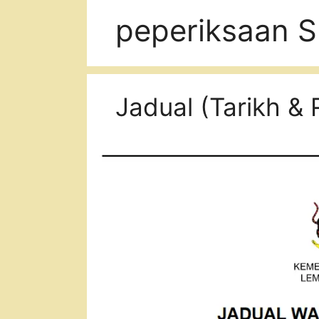
peperiksaan 
Jadual (Tarikh &