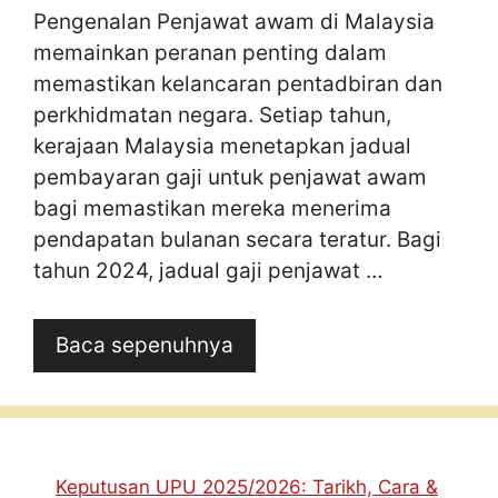
Pengenalan Penjawat awam di Malaysia
memainkan peranan penting dalam
memastikan kelancaran pentadbiran dan
perkhidmatan negara. Setiap tahun,
kerajaan Malaysia menetapkan jadual
pembayaran gaji untuk penjawat awam
bagi memastikan mereka menerima
pendapatan bulanan secara teratur. Bagi
tahun 2024, jadual gaji penjawat …
Baca sepenuhnya
Keputusan UPU 2025/2026: Tarikh, Cara &