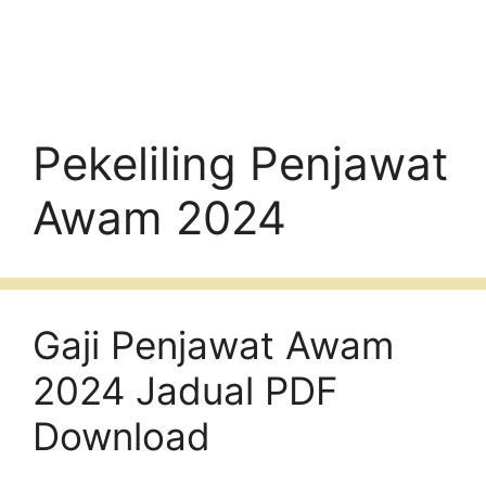
Pekeliling Penjawat
Awam 2024
Gaji Penjawat Awam
2024 Jadual PDF
Download