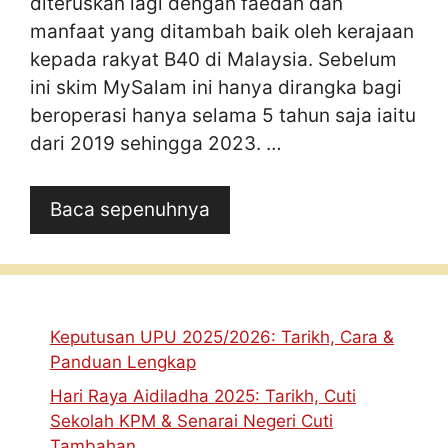
diteruskan lagi dengan faedah dan
manfaat yang ditambah baik oleh kerajaan
kepada rakyat B40 di Malaysia. Sebelum
ini skim MySalam ini hanya dirangka bagi
beroperasi hanya selama 5 tahun saja iaitu
dari 2019 sehingga 2023. …
Baca sepenuhnya
Keputusan UPU 2025/2026: Tarikh, Cara &
Panduan Lengkap
Hari Raya Aidiladha 2025: Tarikh, Cuti
Sekolah KPM & Senarai Negeri Cuti
Tambahan