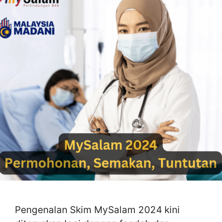
Pengenalan Skim MySalam 2024 kini