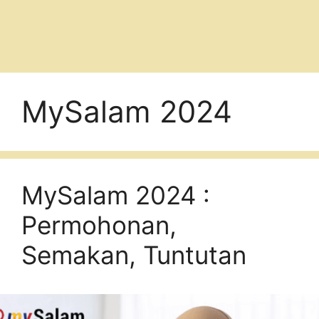
MySalam 2024
MySalam 2024 :
Permohonan,
Semakan, Tuntutan