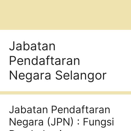
Jabatan
Pendaftaran
Negara Selangor
Jabatan Pendaftaran
Negara (JPN) : Fungsi