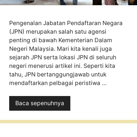
Pengenalan Jabatan Pendaftaran Negara
(JPN) merupakan salah satu agensi
penting di bawah Kementerian Dalam
Negeri Malaysia. Mari kita kenali juga
sejarah JPN serta lokasi JPN di seluruh
negeri menerusi artikel ini. Seperti kita
tahu, JPN bertanggungjawab untuk
mendaftarkan pelbagai peristiwa …
Baca sepenuhnya