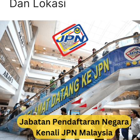
Dan Lokasi