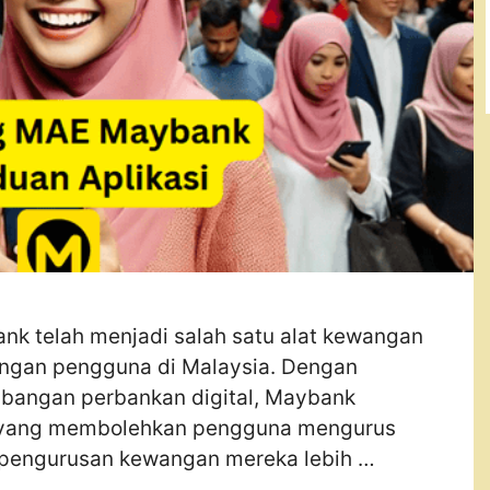
k telah menjadi salah satu alat kewangan
langan pengguna di Malaysia. Dengan
bangan perbankan digital, Maybank
 yang membolehkan pengguna mengurus
pengurusan kewangan mereka lebih …