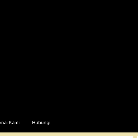
nai Kami
Hubungi