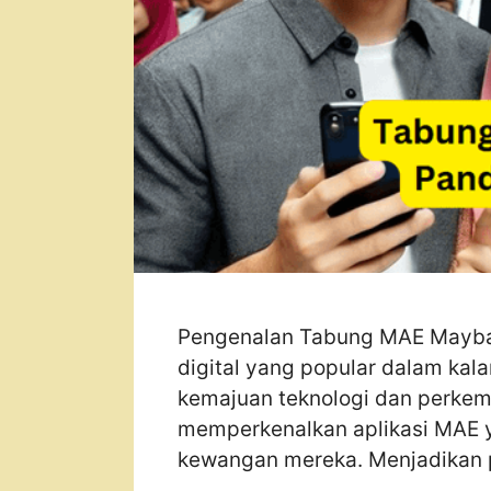
Pengenalan Tabung MAE Mayban
digital yang popular dalam ka
kemajuan teknologi dan perkem
memperkenalkan aplikasi MAE
kewangan mereka. Menjadikan 