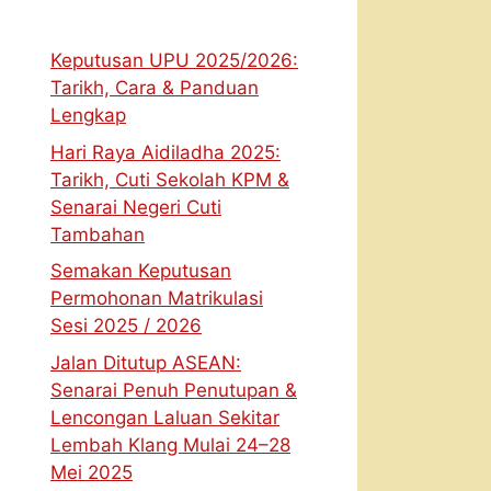
Keputusan UPU 2025/2026:
Tarikh, Cara & Panduan
Lengkap
Hari Raya Aidiladha 2025:
Tarikh, Cuti Sekolah KPM &
Senarai Negeri Cuti
Tambahan
Semakan Keputusan
Permohonan Matrikulasi
Sesi 2025 / 2026
Jalan Ditutup ASEAN:
Senarai Penuh Penutupan &
Lencongan Laluan Sekitar
Lembah Klang Mulai 24–28
Mei 2025