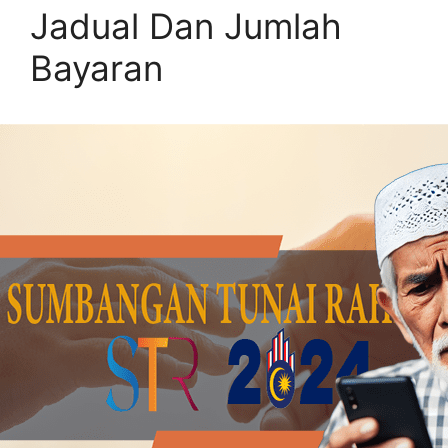
Jadual Dan Jumlah
Bayaran