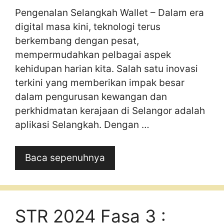
Pengenalan Selangkah Wallet – Dalam era
digital masa kini, teknologi terus
berkembang dengan pesat,
mempermudahkan pelbagai aspek
kehidupan harian kita. Salah satu inovasi
terkini yang memberikan impak besar
dalam pengurusan kewangan dan
perkhidmatan kerajaan di Selangor adalah
aplikasi Selangkah. Dengan …
Baca sepenuhnya
STR 2024 Fasa 3 :