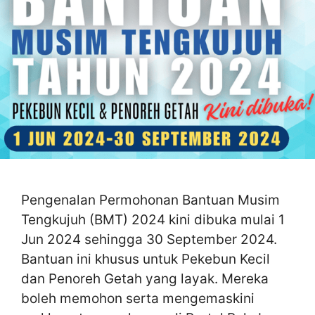
Pengenalan Permohonan Bantuan Musim
Tengkujuh (BMT) 2024 kini dibuka mulai 1
Jun 2024 sehingga 30 September 2024.
Bantuan ini khusus untuk Pekebun Kecil
dan Penoreh Getah yang layak. Mereka
boleh memohon serta mengemaskini