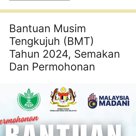
Bantuan Musim
Tengkujuh (BMT)
Tahun 2024, Semakan
Dan Permohonan