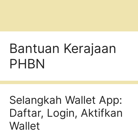
Bantuan Kerajaan
PHBN
Selangkah Wallet App:
Daftar, Login, Aktifkan
Wallet