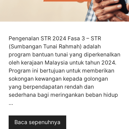
Pengenalan STR 2024 Fasa 3 – STR
(Sumbangan Tunai Rahmah) adalah
program bantuan tunai yang diperkenalkan
oleh kerajaan Malaysia untuk tahun 2024.
Program ini bertujuan untuk memberikan
sokongan kewangan kepada golongan
yang berpendapatan rendah dan
sederhana bagi meringankan beban hidup
…
Baca sepenuhnya