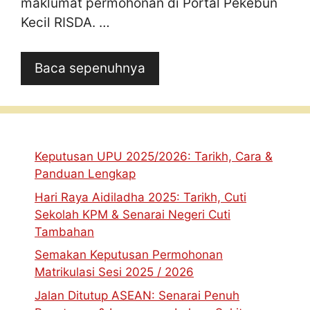
maklumat permohonan di Portal Pekebun
Kecil RISDA. …
Baca sepenuhnya
Keputusan UPU 2025/2026: Tarikh, Cara &
Panduan Lengkap
Hari Raya Aidiladha 2025: Tarikh, Cuti
Sekolah KPM & Senarai Negeri Cuti
Tambahan
Semakan Keputusan Permohonan
Matrikulasi Sesi 2025 / 2026
Jalan Ditutup ASEAN: Senarai Penuh