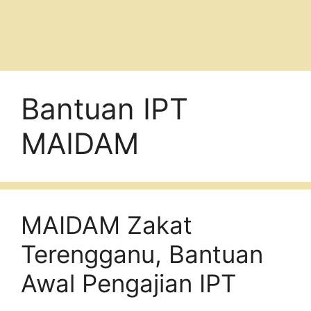
Bantuan IPT
MAIDAM
MAIDAM Zakat
Terengganu, Bantuan
Awal Pengajian IPT