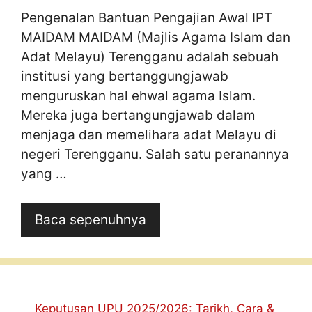
Pengenalan Bantuan Pengajian Awal IPT
MAIDAM MAIDAM (Majlis Agama Islam dan
Adat Melayu) Terengganu adalah sebuah
institusi yang bertanggungjawab
menguruskan hal ehwal agama Islam.
Mereka juga bertangungjawab dalam
menjaga dan memelihara adat Melayu di
negeri Terengganu. Salah satu peranannya
yang …
Baca sepenuhnya
Keputusan UPU 2025/2026: Tarikh, Cara &