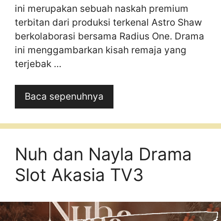
ini merupakan sebuah naskah premium
terbitan dari produksi terkenal Astro Shaw
berkolaborasi bersama Radius One. Drama
ini menggambarkan kisah remaja yang
terjebak …
Baca sepenuhnya
Nuh dan Nayla Drama
Slot Akasia TV3