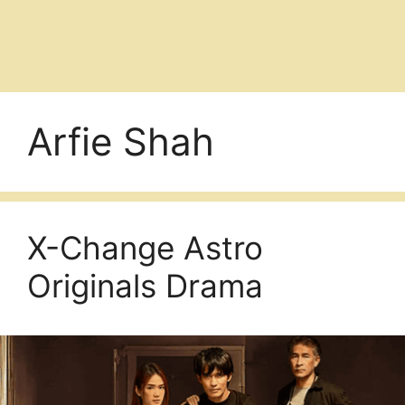
Arfie Shah
X-Change Astro
Originals Drama