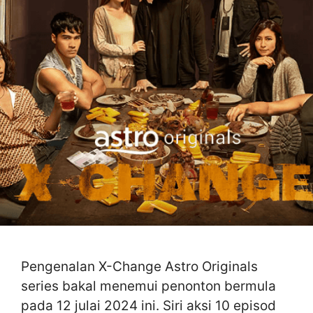
Pengenalan X-Change Astro Originals
series bakal menemui penonton bermula
pada 12 julai 2024 ini. Siri aksi 10 episod