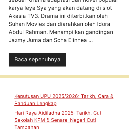
karya Ieya Sya yang akan datang di slot
Akasia TV3. Drama ini diterbitkan oleh
Suhan Movies dan diarahkan oleh Idora
Abdul Rahman. Menampilkan gandingan
Jazmy Juma dan Scha Elinnea …
Baca sepenuhnya
Keputusan UPU 2025/2026: Tarikh, Cara &
Panduan Lengkap
Hari Raya Aidiladha 2025: Tarikh, Cuti
Sekolah KPM & Senarai Negeri Cuti
Tambahan