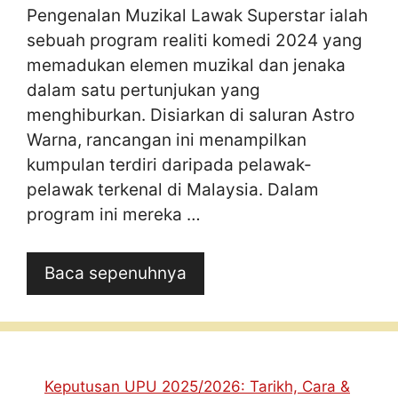
Pengenalan Muzikal Lawak Superstar ialah
sebuah program realiti komedi 2024 yang
memadukan elemen muzikal dan jenaka
dalam satu pertunjukan yang
menghiburkan. Disiarkan di saluran Astro
Warna, rancangan ini menampilkan
kumpulan terdiri daripada pelawak-
pelawak terkenal di Malaysia. Dalam
program ini mereka …
Baca sepenuhnya
Keputusan UPU 2025/2026: Tarikh, Cara &