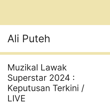
Ali Puteh
Muzikal Lawak
Superstar 2024 :
Keputusan Terkini /
LIVE