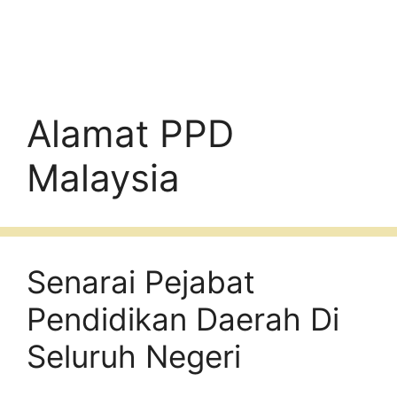
Alamat PPD
Malaysia
Senarai Pejabat
Pendidikan Daerah Di
Seluruh Negeri