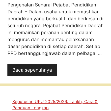
Pengenalan Senarai Pejabat Pendidikan
Daerah – Dalam usaha untuk memastikan
pendidikan yang berkualiti dan berkesan di
seluruh negara. Pejabat Pendidikan Daerah
ini memainkan peranan penting dalam
mengurus dan memantau pelaksanaan
dasar pendidikan di setiap daerah. Setiap
PPD bertanggungjawab dalam pelbagai …
Baca sepenuhnya
Keputusan UPU 2025/2026: Tarikh, Cara &
Panduan Lengkap