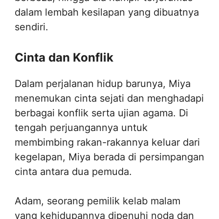
dalam lembah kesilapan yang dibuatnya
sendiri.
Cinta dan Konflik
Dalam perjalanan hidup barunya, Miya
menemukan cinta sejati dan menghadapi
berbagai konflik serta ujian agama. Di
tengah perjuangannya untuk
membimbing rakan-rakannya keluar dari
kegelapan, Miya berada di persimpangan
cinta antara dua pemuda.
Adam, seorang pemilik kelab malam
yang kehidupannya dipenuhi noda dan