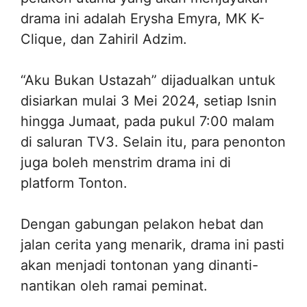
drama ini adalah Erysha Emyra, MK K-
Clique, dan Zahiril Adzim.
“Aku Bukan Ustazah” dijadualkan untuk
disiarkan mulai 3 Mei 2024, setiap Isnin
hingga Jumaat, pada pukul 7:00 malam
di saluran TV3. Selain itu, para penonton
juga boleh menstrim drama ini di
platform Tonton.
Dengan gabungan pelakon hebat dan
jalan cerita yang menarik, drama ini pasti
akan menjadi tontonan yang dinanti-
nantikan oleh ramai peminat.