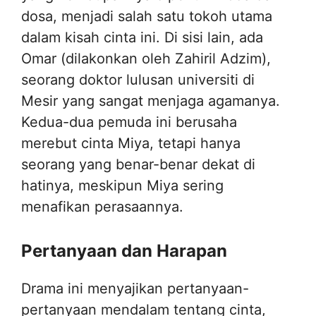
dosa, menjadi salah satu tokoh utama
dalam kisah cinta ini. Di sisi lain, ada
Omar (dilakonkan oleh Zahiril Adzim),
seorang doktor lulusan universiti di
Mesir yang sangat menjaga agamanya.
Kedua-dua pemuda ini berusaha
merebut cinta Miya, tetapi hanya
seorang yang benar-benar dekat di
hatinya, meskipun Miya sering
menafikan perasaannya.
Pertanyaan dan Harapan
Drama ini menyajikan pertanyaan-
pertanyaan mendalam tentang cinta,