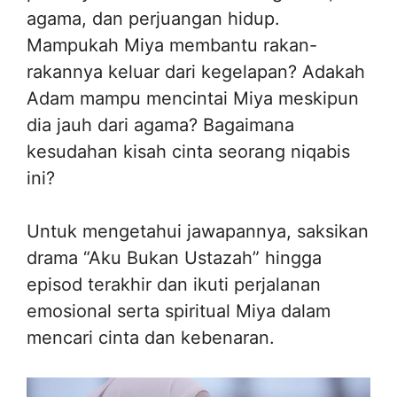
agama, dan perjuangan hidup.
Mampukah Miya membantu rakan-
rakannya keluar dari kegelapan? Adakah
Adam mampu mencintai Miya meskipun
dia jauh dari agama? Bagaimana
kesudahan kisah cinta seorang niqabis
ini?
Untuk mengetahui jawapannya, saksikan
drama “Aku Bukan Ustazah” hingga
episod terakhir dan ikuti perjalanan
emosional serta spiritual Miya dalam
mencari cinta dan kebenaran.