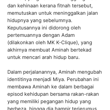
dan kehinaan kerana fitnah tersebut,
memutuskan untuk meninggalkan jalan
hidupnya yang sebelumnya.
Keputusannya ini didorong oleh
pertemuannya dengan Adam
(dilakonkan oleh MK K-Clique), yang
akhirnya membuat Aminah bertekad
untuk mencari arah hidup baru.
Dalam perjalanannya, Aminah mengubah
identitinya menjadi Miya. Perubahan ini
membawa Aminah ke dalam berbagai
episod kehidupan bersama rakan-rakan
yang memiliki pegangan hidup yang
berbeza, hingga dia hampir terjerumus