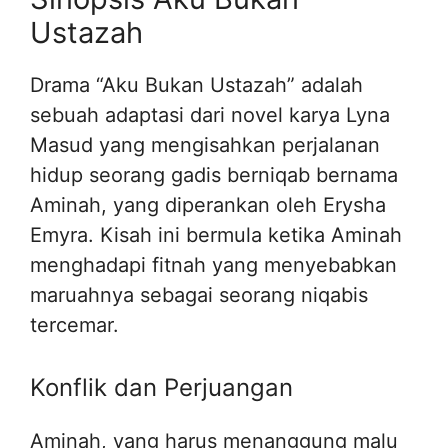
Ustazah
Drama “Aku Bukan Ustazah” adalah
sebuah adaptasi dari novel karya Lyna
Masud yang mengisahkan perjalanan
hidup seorang gadis berniqab bernama
Aminah, yang diperankan oleh Erysha
Emyra. Kisah ini bermula ketika Aminah
menghadapi fitnah yang menyebabkan
maruahnya sebagai seorang niqabis
tercemar.
Konflik dan Perjuangan
Aminah, yang harus menanggung malu