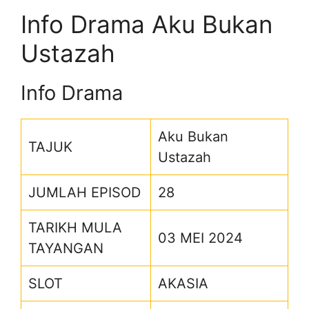
Info Drama Aku Bukan
Ustazah
Info Drama
Aku Bukan
TAJUK
Ustazah
JUMLAH EPISOD
28
TARIKH MULA
03 MEI 2024
TAYANGAN
SLOT
AKASIA