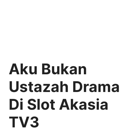
Aku Bukan
Ustazah Drama
Di Slot Akasia
TV3