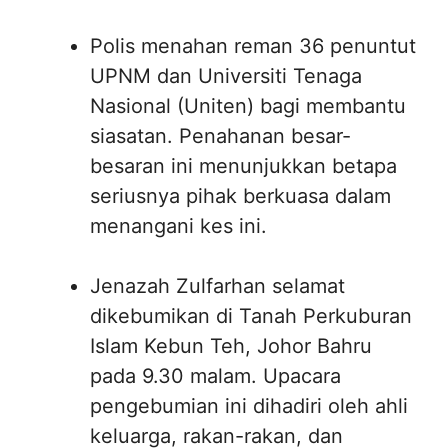
Polis menahan reman 36 penuntut
UPNM dan Universiti Tenaga
Nasional (Uniten) bagi membantu
siasatan. Penahanan besar-
besaran ini menunjukkan betapa
seriusnya pihak berkuasa dalam
menangani kes ini.
Jenazah Zulfarhan selamat
dikebumikan di Tanah Perkuburan
Islam Kebun Teh, Johor Bahru
pada 9.30 malam. Upacara
pengebumian ini dihadiri oleh ahli
keluarga, rakan-rakan, dan