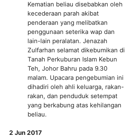
Kematian beliau disebabkan oleh
kecederaan parah akibat
penderaan yang melibatkan
penggunaan seterika wap dan
lain-lain peralatan. Jenazah
Zulfarhan selamat dikebumikan di
Tanah Perkuburan Islam Kebun
Teh, Johor Bahru pada 9.30
malam. Upacara pengebumian ini
dihadiri oleh ahli keluarga, rakan-
rakan, dan penduduk setempat
yang berkabung atas kehilangan
beliau.
2 Jun 2017