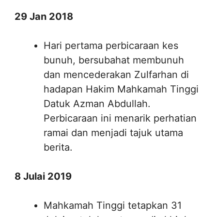
29 Jan 2018
Hari pertama perbicaraan kes
bunuh, bersubahat membunuh
dan mencederakan Zulfarhan di
hadapan Hakim Mahkamah Tinggi
Datuk Azman Abdullah.
Perbicaraan ini menarik perhatian
ramai dan menjadi tajuk utama
berita.
8 Julai 2019
Mahkamah Tinggi tetapkan 31