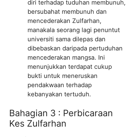
diri terhadap tuduhan membunuh,
bersubahat membunuh dan
mencederakan Zulfarhan,
manakala seorang lagi penuntut
universiti sama dilepas dan
dibebaskan daripada pertuduhan
mencederakan mangsa. Ini
menunjukkan terdapat cukup
bukti untuk meneruskan
pendakwaan terhadap
kebanyakan tertuduh.
Bahagian 3 : Perbicaraan
Kes Zulfarhan