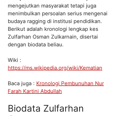
mengejutkan masyarakat tetapi juga
menimbulkan persoalan serius mengenai
budaya ragging di institusi pendidikan.
Berikut adalah kronologi lengkap kes
Zulfarhan Osman Zulkarnain, disertai
dengan biodata beliau.
Wiki :
https://ms.wikipedia.org/wiki/Kematian
Baca juga :
Kronologi Pembunuhan Nur
Farah Kartini Abdullah
Biodata Zulfarhan