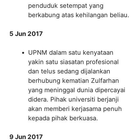
penduduk setempat yang
berkabung atas kehilangan beliau.
5 Jun 2017
UPNM dalam satu kenyataan
yakin satu siasatan profesional
dan telus sedang dijalankan
berhubung kematian Zulfarhan
yang meninggal dunia dipercayai
didera. Pihak universiti berjanji
akan memberi kerjasama penuh
kepada pihak berkuasa.
9 Jun 2017