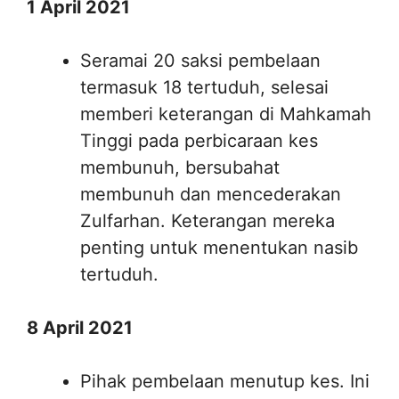
1 April 2021
Seramai 20 saksi pembelaan
termasuk 18 tertuduh, selesai
memberi keterangan di Mahkamah
Tinggi pada perbicaraan kes
membunuh, bersubahat
membunuh dan mencederakan
Zulfarhan. Keterangan mereka
penting untuk menentukan nasib
tertuduh.
8 April 2021
Pihak pembelaan menutup kes. Ini