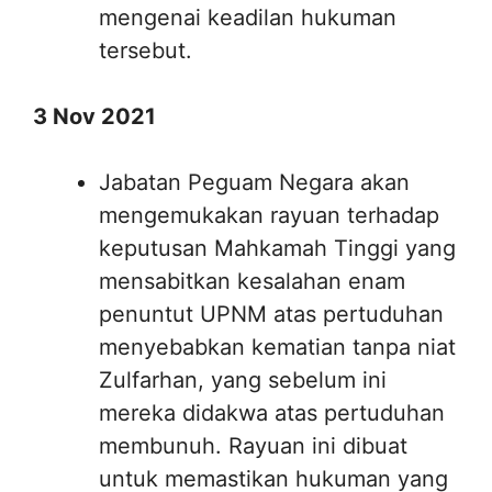
mengenai keadilan hukuman
tersebut.
3 Nov 2021
Jabatan Peguam Negara akan
mengemukakan rayuan terhadap
keputusan Mahkamah Tinggi yang
mensabitkan kesalahan enam
penuntut UPNM atas pertuduhan
menyebabkan kematian tanpa niat
Zulfarhan, yang sebelum ini
mereka didakwa atas pertuduhan
membunuh. Rayuan ini dibuat
untuk memastikan hukuman yang