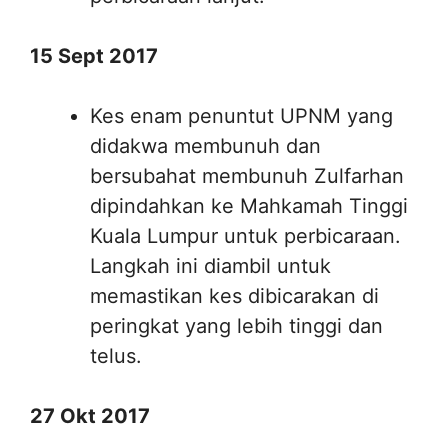
15 Sept 2017
Kes enam penuntut UPNM yang
didakwa membunuh dan
bersubahat membunuh Zulfarhan
dipindahkan ke Mahkamah Tinggi
Kuala Lumpur untuk perbicaraan.
Langkah ini diambil untuk
memastikan kes dibicarakan di
peringkat yang lebih tinggi dan
telus.
27 Okt 2017