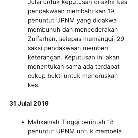
Julai untuk keputusan di akhir kes
pendakwaan membabitkan 19
penuntut UPNM yang didakwa
membunuh dan mencederakan
Zulfarhan, selepas memanggil 29
saksi pendakwaan memberi
keterangan. Keputusan ini akan
menentukan sama ada terdapat
cukup bukti untuk meneruskan
kes.
31 Julai 2019
Mahkamah Tinggi perintah 18
penuntut UPNM untuk membela