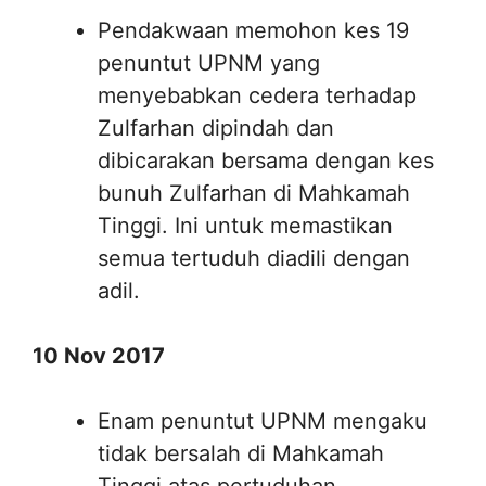
Pendakwaan memohon kes 19
penuntut UPNM yang
menyebabkan cedera terhadap
Zulfarhan dipindah dan
dibicarakan bersama dengan kes
bunuh Zulfarhan di Mahkamah
Tinggi. Ini untuk memastikan
semua tertuduh diadili dengan
adil.
10 Nov 2017
Enam penuntut UPNM mengaku
tidak bersalah di Mahkamah