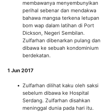
membawanya menyembunyikan
perihal sebenar dan mendakwa
bahawa mangsa terkena letupan
bom wap dalam latihan di Port
Dickson, Negeri Sembilan.
Zulfarhan dibenarkan pulang dan
dibawa ke sebuah kondominium
berdekatan.
1 Jun 2017
Zulfarhan dilihat kaku oleh saksi
sebelum dibawa ke Hospital
Serdang. Zulfarhan disahkan
meninggal dunia pada hari itu.