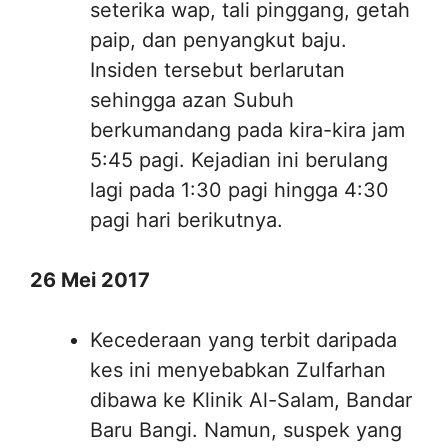
seterika wap, tali pinggang, getah
paip, dan penyangkut baju.
Insiden tersebut berlarutan
sehingga azan Subuh
berkumandang pada kira-kira jam
5:45 pagi. Kejadian ini berulang
lagi pada 1:30 pagi hingga 4:30
pagi hari berikutnya.
26 Mei 2017
Kecederaan yang terbit daripada
kes ini menyebabkan Zulfarhan
dibawa ke Klinik Al-Salam, Bandar
Baru Bangi. Namun, suspek yang