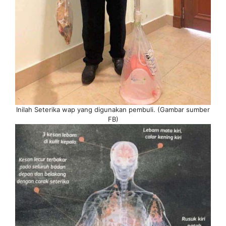
Inilah Seterika wap yang digunakan pembuli. (Gambar sumber
FB)