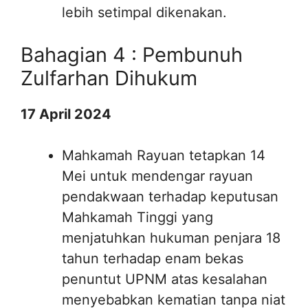
lebih setimpal dikenakan.
Bahagian 4 : Pembunuh
Zulfarhan Dihukum
17 April 2024
Mahkamah Rayuan tetapkan 14
Mei untuk mendengar rayuan
pendakwaan terhadap keputusan
Mahkamah Tinggi yang
menjatuhkan hukuman penjara 18
tahun terhadap enam bekas
penuntut UPNM atas kesalahan
menyebabkan kematian tanpa niat