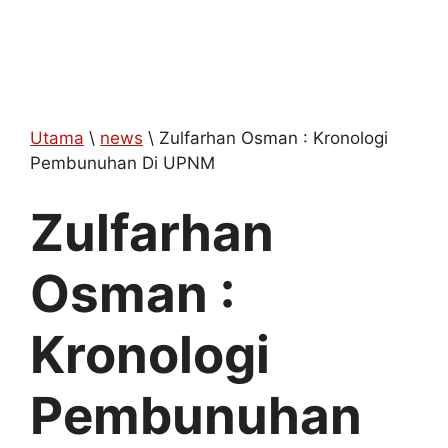
Utama
\
news
\
Zulfarhan Osman : Kronologi
Pembunuhan Di UPNM
Zulfarhan
Osman :
Kronologi
Pembunuhan