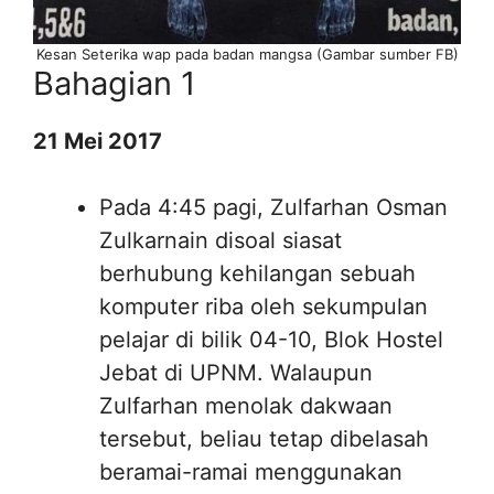
Kesan Seterika wap pada badan mangsa (Gambar sumber FB)
Bahagian 1
21 Mei 2017
Pada 4:45 pagi, Zulfarhan Osman
Zulkarnain disoal siasat
berhubung kehilangan sebuah
komputer riba oleh sekumpulan
pelajar di bilik 04-10, Blok Hostel
Jebat di UPNM. Walaupun
Zulfarhan menolak dakwaan
tersebut, beliau tetap dibelasah
beramai-ramai menggunakan