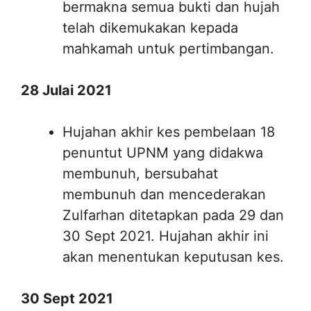
bermakna semua bukti dan hujah
telah dikemukakan kepada
mahkamah untuk pertimbangan.
28 Julai 2021
Hujahan akhir kes pembelaan 18
penuntut UPNM yang didakwa
membunuh, bersubahat
membunuh dan mencederakan
Zulfarhan ditetapkan pada 29 dan
30 Sept 2021. Hujahan akhir ini
akan menentukan keputusan kes.
30 Sept 2021