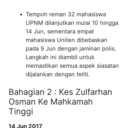
Tempoh reman 32 mahasiswa
UPNM dilanjutkan mulai 10 hingga
14 Jun, sementara empat
mahasiswa Uniten dibebaskan
pada 9 Jun dengan jaminan polis.
Langkah ini diambil untuk
memastikan semua aspek siasatan
dijalankan dengan teliti.
Bahagian 2 : Kes Zulfarhan
Osman Ke Mahkamah
Tinggi
14 Jun 2017