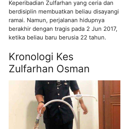
Keperibadian Zulfarhan yang ceria dan
berdisiplin membuatkan beliau disayangi
ramai. Namun, perjalanan hidupnya
berakhir dengan tragis pada 2 Jun 2017,
ketika beliau baru berusia 22 tahun.
Kronologi Kes
Zulfarhan Osman