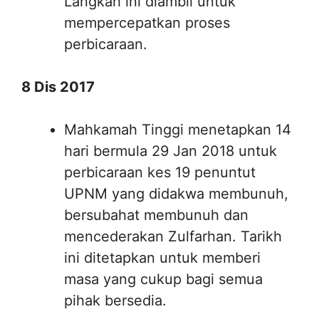
Langkah ini diambil untuk
mempercepatkan proses
perbicaraan.
8 Dis 2017
Mahkamah Tinggi menetapkan 14
hari bermula 29 Jan 2018 untuk
perbicaraan kes 19 penuntut
UPNM yang didakwa membunuh,
bersubahat membunuh dan
mencederakan Zulfarhan. Tarikh
ini ditetapkan untuk memberi
masa yang cukup bagi semua
pihak bersedia.