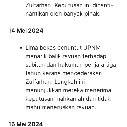
Zulfarhan. Keputusan ini dinanti-
nantikan oleh banyak pihak.
14 Mei 2024
Lima bekas penuntut UPNM
menarik balik rayuan terhadap
sabitan dan hukuman penjara tiga
tahun kerana mencederakan
Zulfarhan. Langkah ini
menunjukkan mereka menerima
keputusan mahkamah dan tidak
mahu meneruskan rayuan.
16 Mei 2024