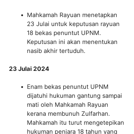
Mahkamah Rayuan menetapkan
23 Julai untuk keputusan rayuan
18 bekas penuntut UPNM.
Keputusan ini akan menentukan
nasib akhir tertuduh.
23 Julai 2024
Enam bekas penuntut UPNM
dijatuhi hukuman gantung sampai
mati oleh Mahkamah Rayuan
kerana membunuh Zulfarhan.
Mahkamah itu turut mengetepikan
hukuman penjara 18 tahun yang