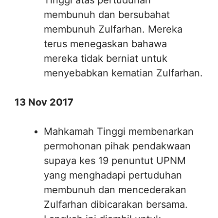
Tinggi atas pertuduhan
membunuh dan bersubahat
membunuh Zulfarhan. Mereka
terus menegaskan bahawa
mereka tidak berniat untuk
menyebabkan kematian Zulfarhan.
13 Nov 2017
Mahkamah Tinggi membenarkan
permohonan pihak pendakwaan
supaya kes 19 penuntut UPNM
yang menghadapi pertuduhan
membunuh dan mencederakan
Zulfarhan dibicarakan bersama.