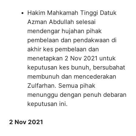
Hakim Mahkamah Tinggi Datuk
Azman Abdullah selesai
mendengar hujahan pihak
pembelaan dan pendakwaan di
akhir kes pembelaan dan
menetapkan 2 Nov 2021 untuk
keputusan kes bunuh, bersubahat
membunuh dan mencederakan
Zulfarhan. Semua pihak
menunggu dengan penuh debaran
keputusan ini.
2 Nov 2021