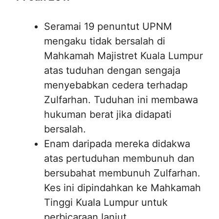
Seramai 19 penuntut UPNM
mengaku tidak bersalah di
Mahkamah Majistret Kuala Lumpur
atas tuduhan dengan sengaja
menyebabkan cedera terhadap
Zulfarhan. Tuduhan ini membawa
hukuman berat jika didapati
bersalah.
Enam daripada mereka didakwa
atas pertuduhan membunuh dan
bersubahat membunuh Zulfarhan.
Kes ini dipindahkan ke Mahkamah
Tinggi Kuala Lumpur untuk
perbicaraan lanjut.