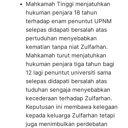
Mahkamah Tinggi menjatuhkan
hukuman penjara 18 tahun
terhadap enam penuntut UPNM
selepas didapati bersalah atas
pertuduhan menyebabkan
kematian tanpa niat Zulfarhan.
Mahkamah turut menjatuhkan
hukuman penjara tiga tahun bagi
12 lagi penuntut universiti sama
selepas didapati bersalah atas
tuduhan sengaja menyebabkan
kecederaan terhadap Zulfarhan.
Keputusan ini membawa kelegaan
kepada keluarga Zulfarhan tetapi
juga menimbulkan perdebatan