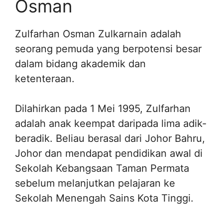
Osman
Zulfarhan Osman Zulkarnain adalah
seorang pemuda yang berpotensi besar
dalam bidang akademik dan
ketenteraan.
Dilahirkan pada 1 Mei 1995, Zulfarhan
adalah anak keempat daripada lima adik-
beradik. Beliau berasal dari Johor Bahru,
Johor dan mendapat pendidikan awal di
Sekolah Kebangsaan Taman Permata
sebelum melanjutkan pelajaran ke
Sekolah Menengah Sains Kota Tinggi.