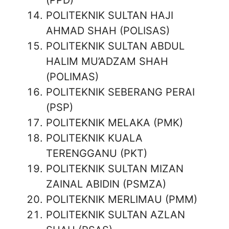
(PPD)
POLITEKNIK SULTAN HAJI
AHMAD SHAH (POLISAS)
POLITEKNIK SULTAN ABDUL
HALIM MU’ADZAM SHAH
(POLIMAS)
POLITEKNIK SEBERANG PERAI
(PSP)
POLITEKNIK MELAKA (PMK)
POLITEKNIK KUALA
TERENGGANU (PKT)
POLITEKNIK SULTAN MIZAN
ZAINAL ABIDIN (PSMZA)
POLITEKNIK MERLIMAU (PMM)
POLITEKNIK SULTAN AZLAN