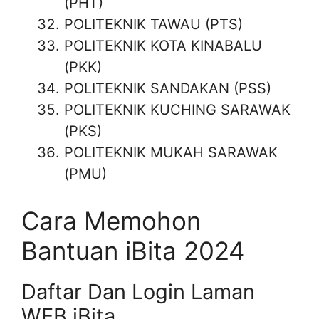
(PHT)
POLITEKNIK TAWAU (PTS)
POLITEKNIK KOTA KINABALU
(PKK)
POLITEKNIK SANDAKAN (PSS)
POLITEKNIK KUCHING SARAWAK
(PKS)
POLITEKNIK MUKAH SARAWAK
(PMU)
Cara Memohon
Bantuan iBita 2024
Daftar Dan Login Laman
WEB iBita