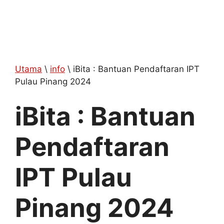
Utama
\
info
\
iBita : Bantuan Pendaftaran IPT
Pulau Pinang 2024
iBita : Bantuan
Pendaftaran
IPT Pulau
Pinang 2024