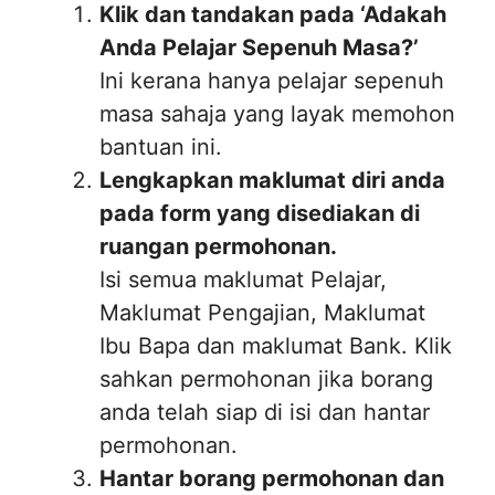
Klik dan tandakan pada ‘Adakah
Anda Pelajar Sepenuh Masa?’
Ini kerana hanya pelajar sepenuh
masa sahaja yang layak memohon
bantuan ini.
Lengkapkan maklumat diri anda
pada form yang disediakan di
ruangan permohonan.
Isi semua maklumat Pelajar,
Maklumat Pengajian, Maklumat
Ibu Bapa dan maklumat Bank. Klik
sahkan permohonan jika borang
anda telah siap di isi dan hantar
permohonan.
Hantar borang permohonan dan