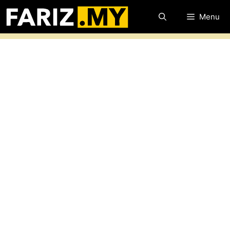
Skip
Menu
to
content