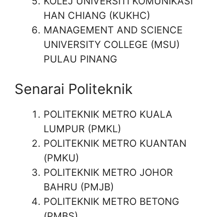
KOLEJ UNIVERSITI KOMUNIKASI
HAN CHIANG (KUKHC)
MANAGEMENT AND SCIENCE
UNIVERSITY COLLEGE (MSU)
PULAU PINANG
Senarai Politeknik
POLITEKNIK METRO KUALA
LUMPUR (PMKL)
POLITEKNIK METRO KUANTAN
(PMKU)
POLITEKNIK METRO JOHOR
BAHRU (PMJB)
POLITEKNIK METRO BETONG
(PMBS)