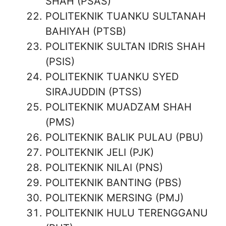
SHAH (PSAS)
POLITEKNIK TUANKU SULTANAH
BAHIYAH (PTSB)
POLITEKNIK SULTAN IDRIS SHAH
(PSIS)
POLITEKNIK TUANKU SYED
SIRAJUDDIN (PTSS)
POLITEKNIK MUADZAM SHAH
(PMS)
POLITEKNIK BALIK PULAU (PBU)
POLITEKNIK JELI (PJK)
POLITEKNIK NILAI (PNS)
POLITEKNIK BANTING (PBS)
POLITEKNIK MERSING (PMJ)
POLITEKNIK HULU TERENGGANU