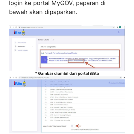
login ke portal MyGOV, paparan di
bawah akan dipaparkan.
* Gambar diambil dari portal iBita