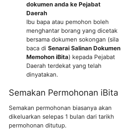
dokumen anda ke Pejabat
Daerah
Ibu bapa atau pemohon boleh
menghantar borang yang dicetak
bersama dokumen sokongan (sila
baca di
Senarai Salinan Dokumen
Memohon iBita
) kepada Pejabat
Daerah terdekat yang telah
dinyatakan.
Semakan Permohonan iBita
Semakan permohonan biasanya akan
dikeluarkan selepas 1 bulan dari tarikh
permohonan ditutup.