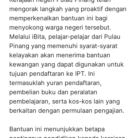
mengorak langkah yang proaktif dengan
memperkenalkan bantuan ini bagi
menyokong warga negeri tersebut.
Melalui iBita, pelajar-pelajar dari Pulau
Pinang yang memenuhi syarat-syarat
kelayakan akan menerima bantuan
kewangan yang dapat digunakan untuk
tujuan pendaftaran ke IPT. Ini
termasuklah yuran pendaftaran,
pembelian buku dan peralatan
pembelajaran, serta kos-kos lain yang
berkaitan dengan permulaan pengajian.
Bantuan ini menunjukkan betapa