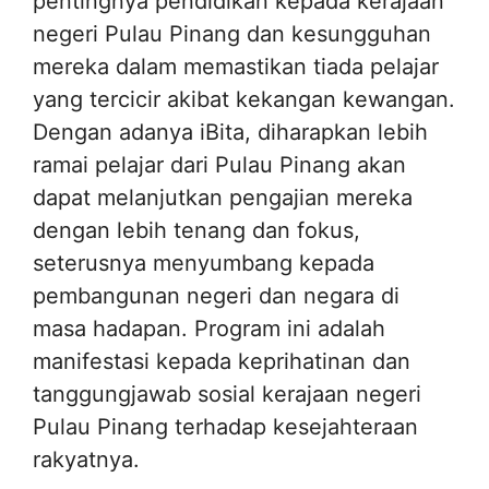
pentingnya pendidikan kepada kerajaan
negeri Pulau Pinang dan kesungguhan
mereka dalam memastikan tiada pelajar
yang tercicir akibat kekangan kewangan.
Dengan adanya iBita, diharapkan lebih
ramai pelajar dari Pulau Pinang akan
dapat melanjutkan pengajian mereka
dengan lebih tenang dan fokus,
seterusnya menyumbang kepada
pembangunan negeri dan negara di
masa hadapan. Program ini adalah
manifestasi kepada keprihatinan dan
tanggungjawab sosial kerajaan negeri
Pulau Pinang terhadap kesejahteraan
rakyatnya.