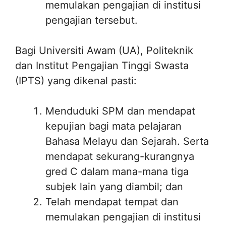
memulakan pengajian di institusi
pengajian tersebut.
Bagi Universiti Awam (UA), Politeknik
dan Institut Pengajian Tinggi Swasta
(IPTS) yang dikenal pasti:
Menduduki SPM dan mendapat
kepujian bagi mata pelajaran
Bahasa Melayu dan Sejarah. Serta
mendapat sekurang-kurangnya
gred C dalam mana-mana tiga
subjek lain yang diambil; dan
Telah mendapat tempat dan
memulakan pengajian di institusi