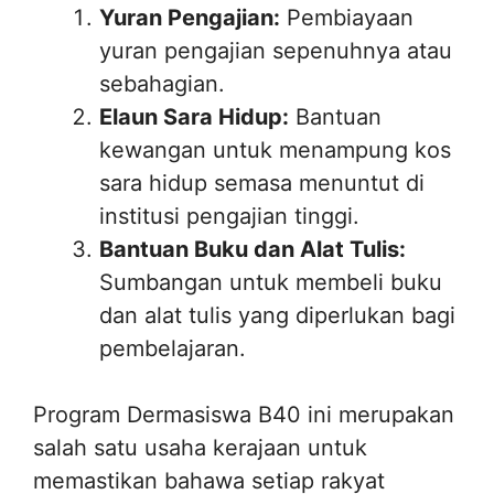
Yuran Pengajian:
Pembiayaan
yuran pengajian sepenuhnya atau
sebahagian.
Elaun Sara Hidup:
Bantuan
kewangan untuk menampung kos
sara hidup semasa menuntut di
institusi pengajian tinggi.
Bantuan Buku dan Alat Tulis:
Sumbangan untuk membeli buku
dan alat tulis yang diperlukan bagi
pembelajaran.
Program Dermasiswa B40 ini merupakan
salah satu usaha kerajaan untuk
memastikan bahawa setiap rakyat