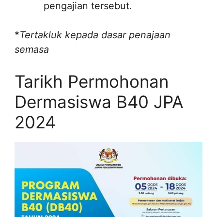
pengajian tersebut.
*
Tertakluk kepada dasar penajaan
semasa
Tarikh Permohonan
Dermasiswa B40 JPA
2024