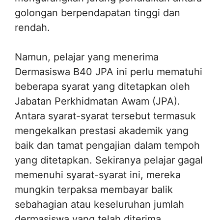
golongan berpendapatan tinggi dan
rendah.
Namun, pelajar yang menerima
Dermasiswa B40 JPA ini perlu mematuhi
beberapa syarat yang ditetapkan oleh
Jabatan Perkhidmatan Awam (JPA).
Antara syarat-syarat tersebut termasuk
mengekalkan prestasi akademik yang
baik dan tamat pengajian dalam tempoh
yang ditetapkan. Sekiranya pelajar gagal
memenuhi syarat-syarat ini, mereka
mungkin terpaksa membayar balik
sebahagian atau keseluruhan jumlah
dermasiswa yang telah diterima.