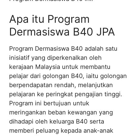
Apa itu Program
Dermasiswa B40 JPA
Program Dermasiswa B40 adalah satu
inisiatif yang diperkenalkan oleh
kerajaan Malaysia untuk membantu
pelajar dari golongan B40, iaitu golongan
berpendapatan rendah, melanjutkan
pelajaran ke peringkat pengajian tinggi.
Program ini bertujuan untuk
meringankan beban kewangan yang
dihadapi oleh keluarga B40 serta
memberi peluang kepada anak-anak