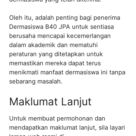
Oleh itu, adalah penting bagi penerima
Dermasiswa B40 JPA untuk sentiasa
berusaha mencapai kecemerlangan
dalam akademik dan mematuhi
peraturan yang ditetapkan untuk
memastikan mereka dapat terus
menikmati manfaat dermasiswa ini tanpa
sebarang masalah.
Maklumat Lanjut
Untuk membuat permohonan dan
mendapatkan maklumat lanjut, sila layari