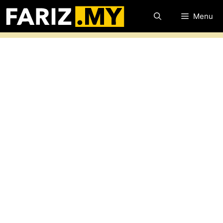
Skip
Menu
to
content