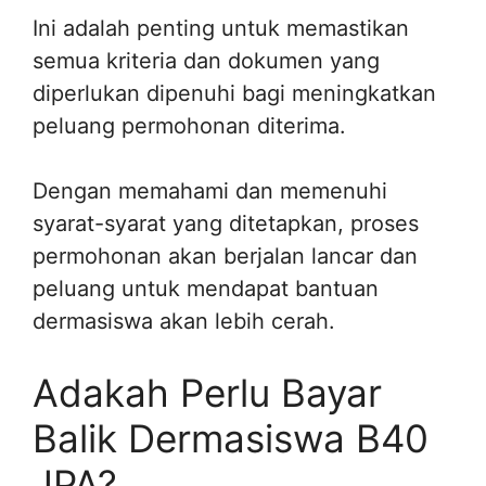
Ini adalah penting untuk memastikan
semua kriteria dan dokumen yang
diperlukan dipenuhi bagi meningkatkan
peluang permohonan diterima.
Dengan memahami dan memenuhi
syarat-syarat yang ditetapkan, proses
permohonan akan berjalan lancar dan
peluang untuk mendapat bantuan
dermasiswa akan lebih cerah.
Adakah Perlu Bayar
Balik Dermasiswa B40
JPA?