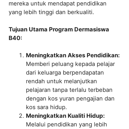
mereka untuk mendapat pendidikan
yang lebih tinggi dan berkualiti.
Tujuan Utama Program Dermasiswa
B40:
Meningkatkan Akses Pendidikan:
Memberi peluang kepada pelajar
dari keluarga berpendapatan
rendah untuk melanjutkan
pelajaran tanpa terlalu terbeban
dengan kos yuran pengajian dan
kos sara hidup.
Meningkatkan Kualiti Hidup:
Melalui pendidikan yang lebih